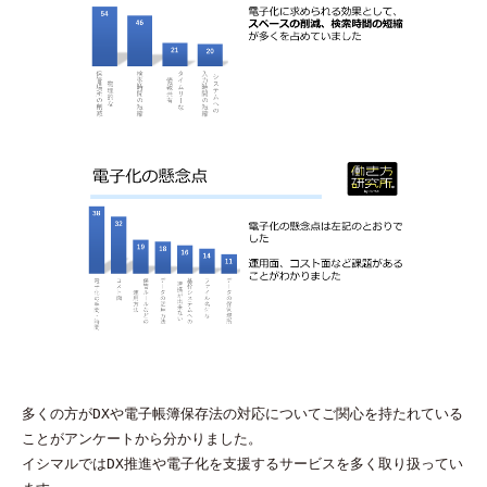
多くの方がDXや電子帳簿保存法の対応についてご関心を持たれている
ことがアンケートから分かりました。  

イシマルではDX推進や電子化を支援するサービスを多く取り扱ってい