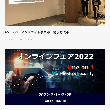
#5 スペースクリエイト事業部 働き方改革
#DATA
2024.05.08