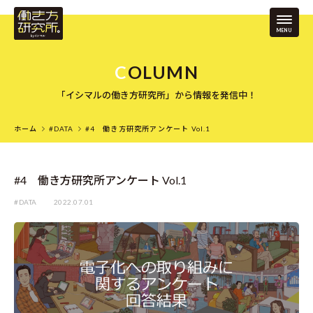
MENU
「イシマルの働き方研究所」から情報を発信中！
ホーム
#DATA
#4 働き方研究所アンケート Vol.1
#4 働き方研究所アンケート Vol.1
#DATA
2022.07.01