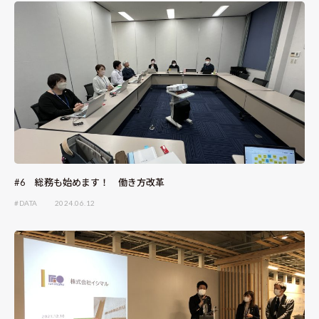
#6 総務も始めます！ 働き方改革
#DATA
2024.06.12