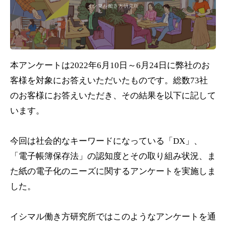
本アンケートは2022年6月10日～6月24日に弊社のお
客様を対象にお答えいただいたものです。総数73社
のお客様にお答えいただき、その結果を以下に記して
います。

今回は社会的なキーワードになっている「DX」、
「電子帳簿保存法」の認知度とその取り組み状況、ま
た紙の電子化のニーズに関するアンケートを実施しま
した。

イシマル働き方研究所ではこのようなアンケートを通