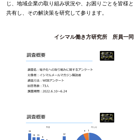
じ、地域企業の取り組み状況や、お困りごとを皆様と
共有し、その解決策を研究して参ります。

イシマル働き方研究所　所員一同